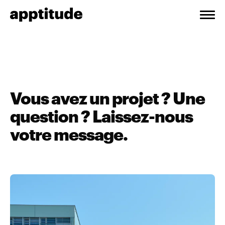
Vous avez un projet ? Une
question ? Laissez-nous
votre message.