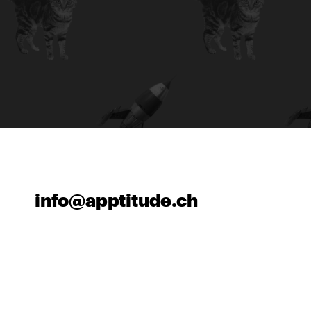
info@apptitude.ch