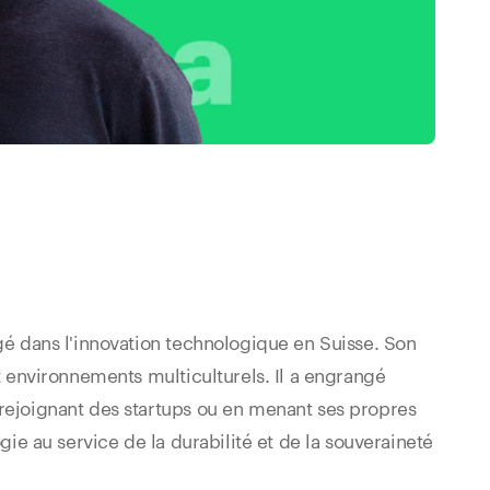
agé dans l'innovation technologique en Suisse. Son
et environnements multiculturels. Il a engrangé
 rejoignant des startups ou en menant ses propres
ogie au service de la durabilité et de la souveraineté