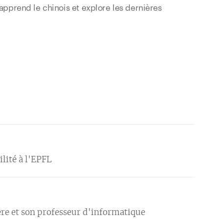
 apprend le chinois et explore les dernières
ilité à l'EPFL
ère et son professeur d'informatique