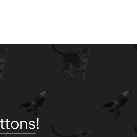
ttons!