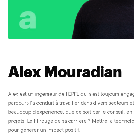
Alex Mouradian
Alex est un ingénieur de l'EPFL qui s'est toujours eng
parcours l'a conduit à travailler dans divers secteurs 
beaucoup d'expérience, que ce soit par le conseil, en
projets. Le fil rouge de sa carrière ? Mettre la technol
pour générer un impact positif.