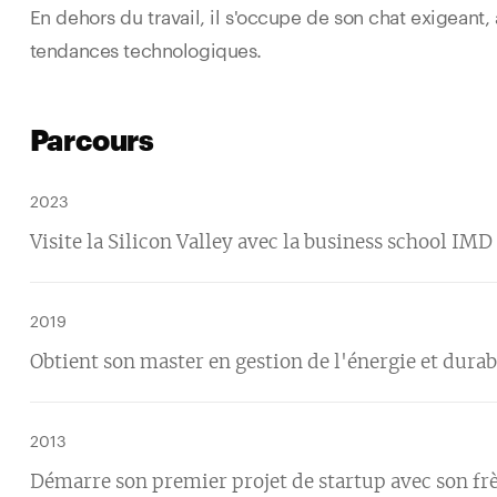
En dehors du travail, il s'occupe de son chat exigeant,
tendances technologiques.
Parcours
2023
Visite la Silicon Valley avec la business school IMD
2019
Obtient son master en gestion de l'énergie et durab
2013
Démarre son premier projet de startup avec son fr