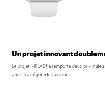
Un projet innovant doublem
Le projet NIRLAB® a remporté deux prix majeu
dans la catégorie Innovation.