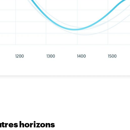
utres horizons