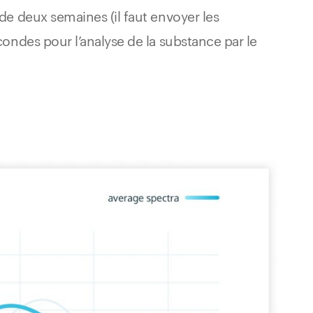
de deux semaines (il faut envoyer les
condes pour l’analyse de la substance par le