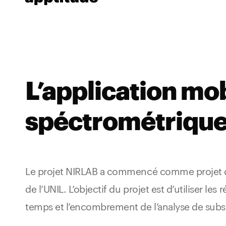
L’application mo
spéctrométrique
Le projet NIRLAB a commencé comme projet de 
de l’UNIL. L’objectif du projet est d’utiliser 
temps et l’encombrement de l’analyse de subs