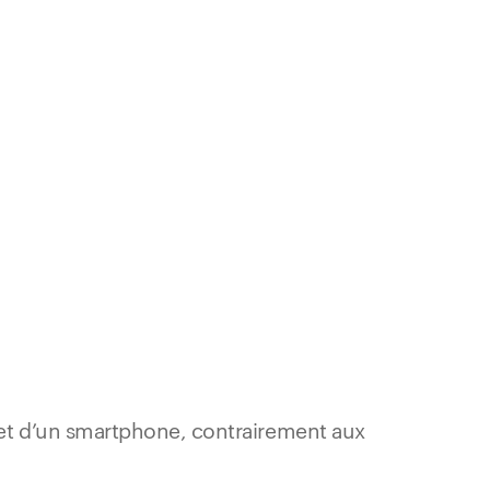
 et d’un smartphone, contrairement aux