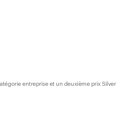
catégorie entreprise et un deuxième prix Silver