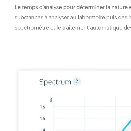
Le temps d’analyse pour déterminer la nature e
substances à analyser au laboratoire puis des 
spectromètre et le traitement automatique d