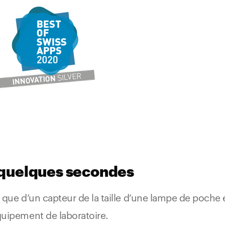
à quelques secondes
 que d’un capteur de la taille d’une lampe de poche
quipement de laboratoire.