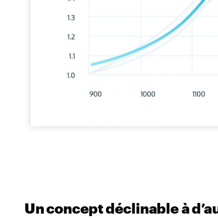
Un concept déclinable à d’a