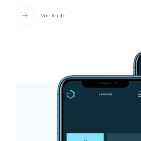
Voir le site