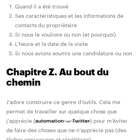
Quand il a été trouvé
Ses caractéristiques et les informations de
contacts du propriétaire
Si nous le voulions ou non (et pourquoi)
L’heure et la date de la visite
Si nous avions soumis une candidature ou non
Chapitre Z. Au bout du
chemin
J’adore construire ce genre d’outils. Cela me
permet de travailler sur quelque chose que
j’apprécie (
automation → Twitter
) pour m’éviter
de faire des choses que ne n’apprécie pas (des
tâches ennuyeuses et répétitives).