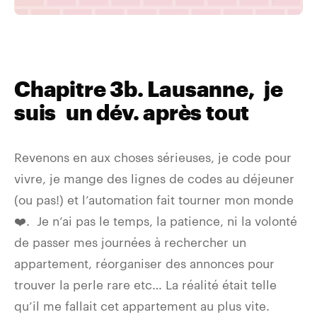
Chapitre 3b. Lausanne, je
suis un dév. après tout
Revenons en aux choses sérieuses, je code pour
vivre, je mange des lignes de codes au déjeuner
(ou pas!) et l’automation fait tourner mon monde
❤️. Je n’ai pas le temps, la patience, ni la volonté
de passer mes journées à rechercher un
appartement, réorganiser des annonces pour
trouver la perle rare etc… La réalité était telle
qu’il me fallait cet appartement au plus vite.