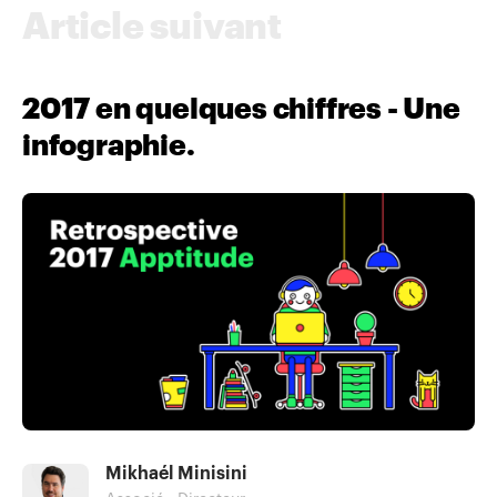
Article suivant
2017 en quelques chiffres - Une
infographie.
Mikhaél Minisini