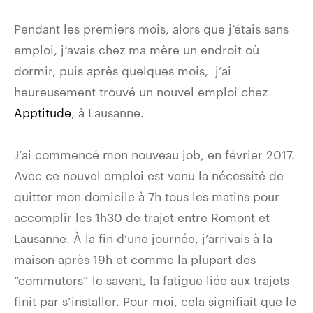
Pendant les premiers mois, alors que j’étais sans
emploi, j’avais chez ma mère un endroit où
dormir, puis après quelques mois, j’ai
heureusement trouvé un nouvel emploi chez
Apptitude
, à Lausanne.
J’ai commencé mon nouveau job, en février 2017.
Avec ce nouvel emploi est venu la nécessité de
quitter mon domicile à 7h tous les matins pour
accomplir les 1h30 de trajet entre Romont et
Lausanne. À la fin d’une journée, j’arrivais à la
maison après 19h et comme la plupart des
“commuters” le savent, la fatigue liée aux trajets
finit par s’installer. Pour moi, cela signifiait que le