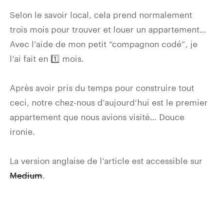
Selon le savoir local, cela prend normalement
trois mois pour trouver et louer un appartement…
Avec l’aide de mon petit “compagnon codé”, je
l’ai fait en 1️⃣ mois.
Après avoir pris du temps pour construire tout
ceci, notre chez-nous d’aujourd’hui est le premier
appartement que nous avions visité… Douce
ironie.
La version anglaise de l’article est accessible sur
Medium
.