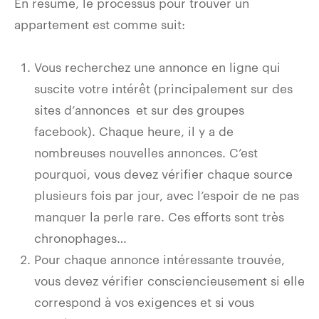
En résumé, le processus pour trouver un
appartement est comme suit:
Vous recherchez une annonce en ligne qui
suscite votre intérêt (principalement sur des
sites d’annonces
et sur des groupes
facebook). Chaque heure, il y a de
nombreuses nouvelles annonces. C’est
pourquoi, vous devez vérifier chaque source
plusieurs fois par jour, avec l’espoir de ne pas
manquer la perle rare. Ces efforts sont très
chronophages…
Pour chaque annonce intéressante trouvée,
vous devez vérifier consciencieusement si elle
correspond à vos exigences et si vous