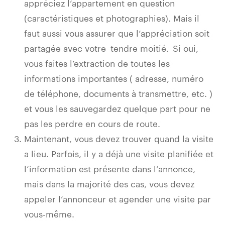
appréciez l’appartement en question
(caractéristiques et photographies). Mais il
faut aussi vous assurer que l’appréciation soit
partagée avec votre
tendre moitié
Si oui,
.
vous faites l’extraction de toutes les
informations importantes ( adresse, numéro
de téléphone, documents à transmettre, etc. )
et vous les sauvegardez quelque part pour ne
pas les perdre en cours de route.
Maintenant, vous devez trouver quand la visite
a lieu. Parfois, il y a déjà une visite planifiée et
l’information est présente dans l’annonce,
mais dans la majorité des cas, vous devez
appeler l’annonceur et agender une visite par
vous-même.