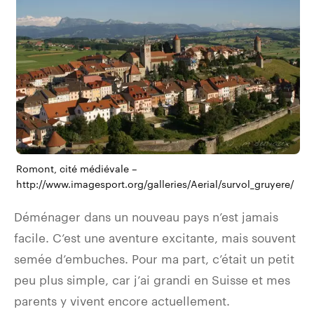
Romont, cité médiévale –
http://www.imagesport.org/galleries/Aerial/survol_gruyere/
Déménager dans un nouveau pays n’est jamais
facile. C’est une aventure excitante, mais souvent
semée d’embuches. Pour ma part, c’était un petit
peu plus simple, car j’ai grandi en Suisse et mes
parents y vivent encore actuellement.