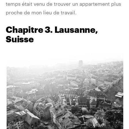
temps était venu de trouver un appartement plus
proche de mon lieu de travail.
Chapitre 3. Lausanne,
Suisse