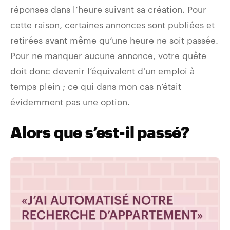
réponses dans l’heure suivant sa création. Pour
cette raison, certaines annonces sont publiées et
retirées avant même qu’une heure ne soit passée.
Pour ne manquer aucune annonce, votre quête
doit donc devenir l’équivalent d’un emploi à
temps plein ; ce qui dans mon cas n’était
évidemment pas une option.
Alors que s’est-il passé?