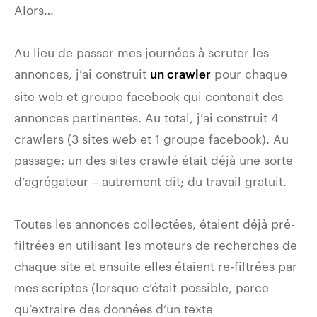
Alors…
Au lieu de passer mes journées à scruter les
annonces, j’ai construit
pour chaque
un crawler
site web et groupe facebook qui contenait des
annonces pertinentes. Au total, j’ai construit 4
crawlers (3 sites web et 1 groupe facebook). Au
passage: un des sites crawlé était déjà une sorte
d’agrégateur – autrement dit; du travail gratuit.
Toutes les annonces collectées, étaient déjà pré-
filtrées en utilisant les moteurs de recherches de
chaque site et ensuite elles étaient re-filtrées par
mes scriptes (lorsque c’était possible, parce
qu’extraire des données d’un texte