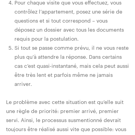
Pour chaque visite que vous effectuez, vous
contrôlez l’appartement, posez une série de
questions et si tout correspond – vous
déposez un dossier avec tous les documents
requis pour la postulation.
Si tout se passe comme prévu, il ne vous reste
plus qu’à attendre la réponse. Dans certains
cas c’est quasi-instantané, mais cela peut aussi
être très lent et parfois même ne jamais
arriver.
Le problème avec cette situation est qu’elle suit
une règle de priorité: premier arrivé, premier
servi. Ainsi, le processus susmentionné devrait
toujours être réalisé aussi vite que possible: vous