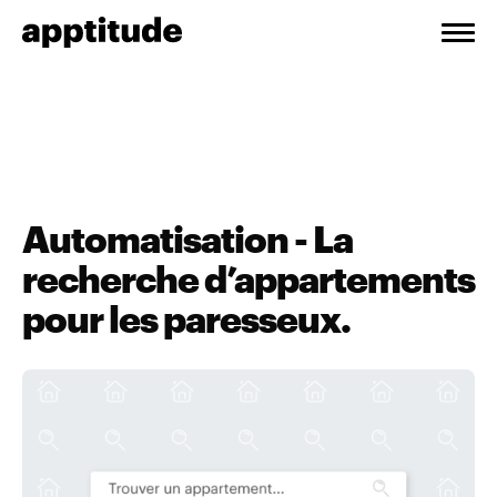
Automatisation - La
recherche d’appartements
pour les paresseux.