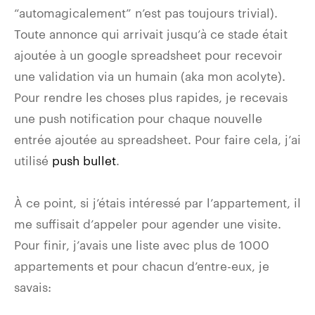
“automagicalement” n’est pas toujours trivial).
Toute annonce qui arrivait jusqu’à ce stade était
ajoutée à un google spreadsheet pour recevoir
une validation via un humain (aka mon acolyte).
Pour rendre les choses plus rapides, je recevais
une push notification pour chaque nouvelle
entrée ajoutée au spreadsheet. Pour faire cela, j’ai
utilisé
push bullet
.
À ce point, si j’étais intéressé par l’appartement, il
me suffisait d’appeler pour agender une visite.
Pour finir, j’avais une liste avec plus de 1000
appartements et pour chacun d’entre-eux, je
savais: