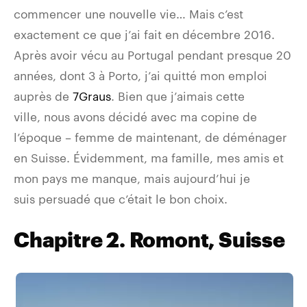
commencer une nouvelle vie… Mais c’est
exactement ce que j’ai fait en décembre 2016.
Après avoir vécu au Portugal pendant presque 20
années, dont 3 à Porto, j’ai quitté mon emploi
auprès de
7Graus
. Bien que j’aimais cette
ville, nous avons décidé avec ma copine de
l’époque – femme de maintenant, de déménager
en Suisse. Évidemment, ma famille, mes amis et
mon pays me manque, mais aujourd’hui je
suis persuadé que c’était le bon choix.
Chapitre 2. Romont, Suisse