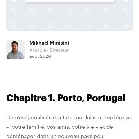
Mikhaél Minisini
Associé · Directeur
août 2026
Chapitre 1. Porto, Portugal
Ce n’est jamais évident de tout laisser derrière soi
– votre famille, vos amis, votre vie – et de
déménager dans un nouveau pays pour