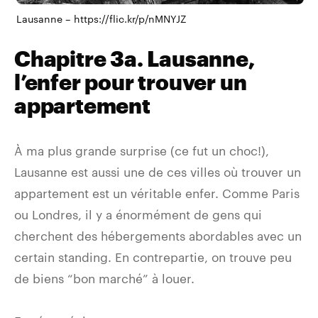
Lausanne – https://flic.kr/p/nMNYJZ
Chapitre 3a. Lausanne,
l’enfer pour trouver un
appartement
À ma plus grande surprise (ce fut un choc!),
Lausanne est aussi une de ces villes où trouver un
appartement est un véritable enfer. Comme Paris
ou Londres, il y a énormément de gens qui
cherchent des hébergements abordables avec un
certain standing. En contrepartie, on trouve peu
de biens “bon marché” à louer.