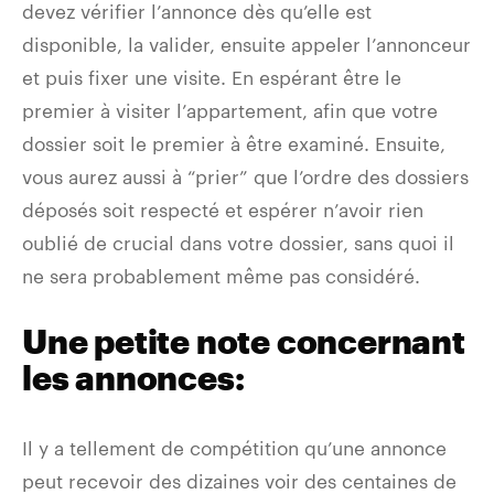
devez vérifier l’annonce dès qu’elle est
disponible, la valider, ensuite appeler l’annonceur
et puis fixer une visite. En espérant être le
premier à visiter l’appartement, afin que votre
dossier soit le premier à être examiné. Ensuite,
vous aurez aussi à “prier” que l’ordre des dossiers
déposés soit respecté et espérer n’avoir rien
oublié de crucial dans votre dossier, sans quoi il
ne sera probablement même pas considéré.
Une petite note concernant
les annonces:
Il y a tellement de compétition qu’une annonce
peut recevoir des dizaines voir des centaines de