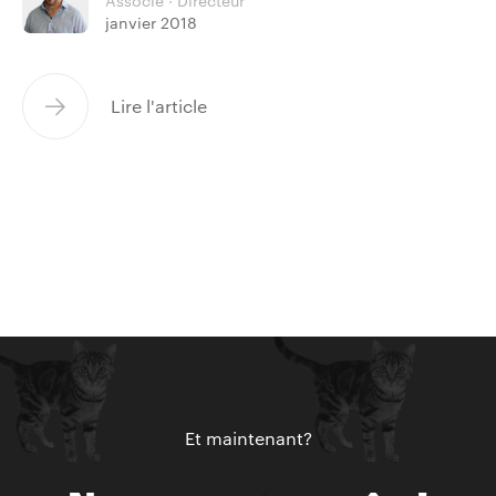
Associé · Directeur
janvier 2018
Lire l'article
Et maintenant?