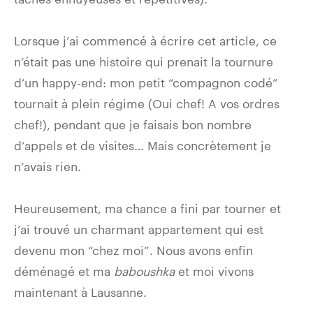
Lorsque j’ai commencé à écrire cet article, ce
n’était pas une histoire qui prenait la tournure
d’un happy-end: mon petit “compagnon codé”
tournait à plein régime (Oui chef! A vos ordres
chef!), pendant que je faisais bon nombre
d’appels et de visites… Mais concrètement je
n’avais rien.
Heureusement, ma chance a fini par tourner et
j’ai trouvé un charmant appartement qui est
devenu mon “chez moi”. Nous avons enfin
déménagé et ma
baboushka
et moi vivons
maintenant à Lausanne.