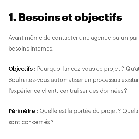
1. Besoins et objectifs
Avant même de contacter une agence ou un partenai
besoins internes.
: Pourquoi lancez-vous ce projet ? Qu’a
Objectifs
Souhaitez-vous automatiser un processus existan
l’expérience client, centraliser des données ?
: Quelle est la portée du projet ? Quel
Périmètre
sont concernés ?