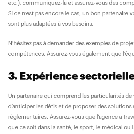
etc.), communiquez-la et assurez-vous des comp
Si ce n’est pas encore le cas, un bon partenaire 
sont plus adaptées à vos besoins.
N’hésitez pas à demander des exemples de projets 
compétences. Assurez-vous également que l’équi
3. Expérience sectoriell
Un partenaire qui comprend les particularités de 
d’anticiper les défis et de proposer des solutions
réglementaires. Assurez-vous que l’agence a trava
que ce soit dans la santé, le sport, le médical ou 