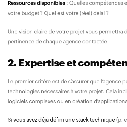
: Quelles compétences en
Ressources
disponibles
votre budget ? Quel est votre (réel) délai ?
Une vision claire de votre projet vous permettra
pertinence de chaque agence contactée.
2. Expertise et compéte
Le premier critère est de s’assurer que l’agence
technologies nécessaires à votre projet. Cela 
logiciels complexes ou en création d’application
Si
vous avez déjà défini une stack technique
(p. e