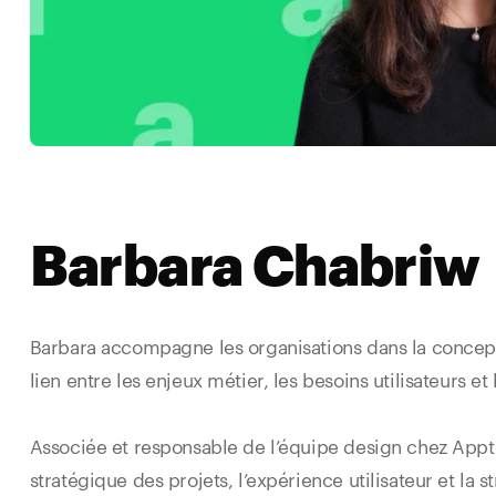
Barbara Chabriw
Barbara accompagne les organisations dans la concept
lien entre les enjeux métier, les besoins utilisateurs et
Associée et responsable de l’équipe design chez Appti
stratégique des projets, l’expérience utilisateur et l