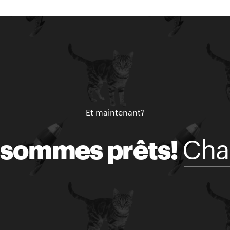
Et maintenant?
Cha
 sommes prêts!