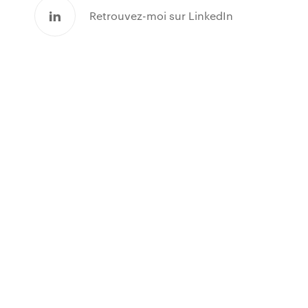
Retrouvez-moi sur LinkedIn