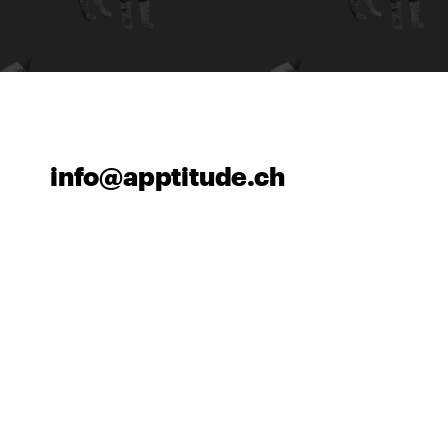
info@apptitude.ch