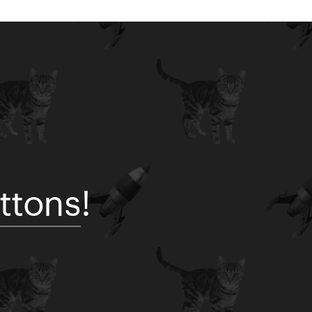
ttons!