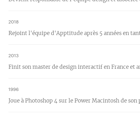
2018
Rejoint l'équipe d'Apptitude après 5 années en tant
2013
Finit son master de design interactif en France et a
1996
Joue à Photoshop 4 sur le Power Macintosh de son 