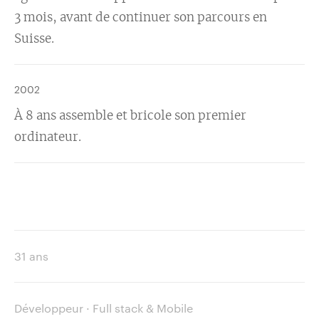
3 mois, avant de continuer son parcours en
Suisse.
2002
À 8 ans assemble et bricole son premier
ordinateur.
31 ans
Développeur · Full stack & Mobile