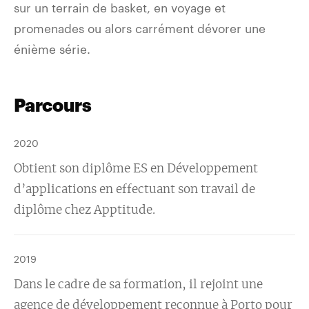
sur un terrain de basket, en voyage et
promenades ou alors carrément dévorer une
énième série.
Parcours
2020
Obtient son diplôme ES en Développement
d’applications en effectuant son travail de
diplôme chez Apptitude.
2019
Dans le cadre de sa formation, il rejoint une
agence de développement reconnue à Porto pour