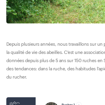
Depuis plusieurs années, nous travaillons sur un 
la qualité de vie des abeilles. C’est une associati
données depuis plus de 5 ans sur 150 ruches en 
des tendances: dans la ruche, des habitudes l’ap
du rucher.