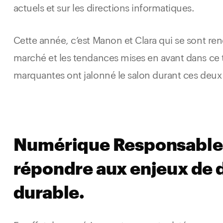
actuels et sur les directions informatiques.
Cette année, c’est Manon et Clara qui se sont ren
marché et les tendances mises en avant dans ce
marquantes ont jalonné le salon durant ces deux 
Numérique Responsable :
répondre aux enjeux de
durable.