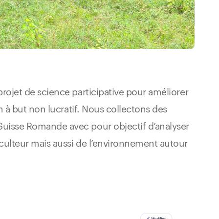
projet de science participative pour améliorer
on à but non lucratif. Nous collectons des
Suisse Romande avec pour objectif d’analyser
iculteur mais aussi de l’environnement autour