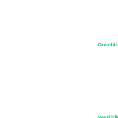
Quantifi
Sensibili