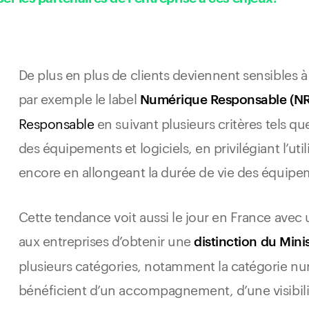
De plus en plus de clients deviennent sensibles 
par exemple le label
Numérique Responsable (NR
Responsable
en suivant plusieurs critères tels q
des équipements et logiciels, en privilégiant l’ut
encore en allongeant la durée de vie des équipe
Cette tendance voit aussi le jour en France avec 
aux entreprises d’obtenir une
distinction du Mini
plusieurs catégories, notamment la catégorie nu
bénéficient d’un accompagnement, d’une visibili