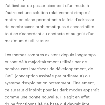
l’utilisateur de passer aisément d’un mode à
l’autre est une solution relativement simple à
mettre en place permettant à la fois d’adresser
de nombreuses problématiques d’accessibilité
tout en s’accordant au contexte et au goût d’un
maximum d’utilisateurs.
Les thèmes sombres existent depuis longtemps
et sont déjà majoritairement utilisés par de
nombreuses interfaces de développement, de
CAO (conception assistée par ordinateur) ou
système d’exploitation notamment. Finalement,
ce sursaut d’intérêt pour les dark modes apparaît
comme une bonne nouvelle. Il s’agit en effet
d’une fonctionnalité de base qui devrait être