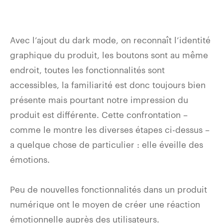
Avec l’ajout du dark mode, on reconnaît l’identité
graphique du produit, les boutons sont au même
endroit, toutes les fonctionnalités sont
accessibles, la familiarité est donc toujours bien
présente mais pourtant notre impression du
produit est différente. Cette confrontation –
comme le montre les diverses étapes ci-dessus –
a quelque chose de particulier : elle éveille des
émotions.
Peu de nouvelles fonctionnalités dans un produit
numérique ont le moyen de créer une réaction
émotionnelle auprès des utilisateurs.