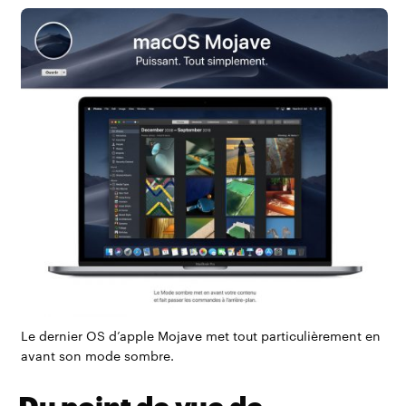
Le dernier OS d’apple
Mojave
met tout particulièrement en
avant son mode sombre.