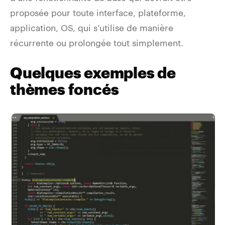
proposée pour toute interface, plateforme,
application, OS, qui s’utilise de manière
récurrente ou prolongée tout simplement.
Quelques exemples de
thèmes foncés