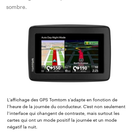
sombre.
L’affichage des GPS
Tomtom
s’adapte en fonction de
l’heure de la journée du conducteur. C’est non seulement
l’interface qui changent de contraste, mais surtout les
cartes qui ont un mode positif la journée et un mode
négatif la nuit.