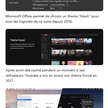
Microsoft Office
permet de choisir un theme “black” pour
tous les logiciels de sa suite depuis 2016.
Après avoir été caché pendant un moment à ses
utilisateurs,
Youtube
a mis en avant son thème foncé en
2017.