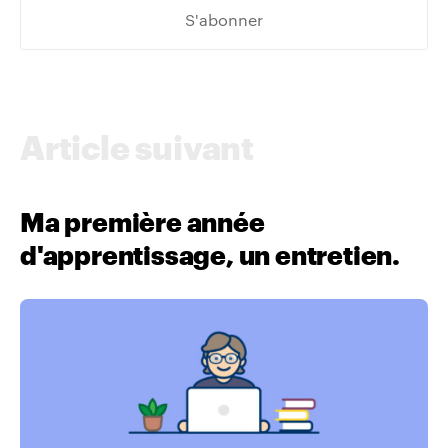
Article suivant
Ma première année
d'apprentissage, un entretien.