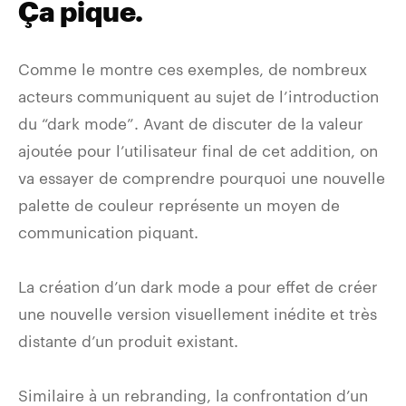
Ça pique.
Comme le montre ces exemples, de nombreux
acteurs communiquent au sujet de l’introduction
du “dark mode”. Avant de discuter de la valeur
ajoutée pour l’utilisateur final de cet addition, on
va essayer de comprendre pourquoi une nouvelle
palette de couleur représente un moyen de
communication piquant.
La création d’un dark mode a pour effet de créer
une nouvelle version visuellement inédite et très
distante d’un produit existant.
Similaire à un rebranding, la confrontation d’un