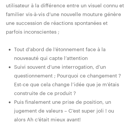
utilisateur à la différence entre un visuel connu et
familier vis-à-vis d’une nouvelle mouture génère
une succession de réactions spontanées et
parfois inconscientes ;
Tout d’abord de l’étonnement face à la
nouveauté qui capte l’attention
Suivi souvent d’une interrogation, d’un
questionnement ; Pourquoi ce changement ?
Est-ce que cela change l’idée que je m’étais
construite de ce produit ?
Puis finalement une prise de position, un
jugement de valeurs – C’est super joli ! ou
alors Ah c’était mieux avant!