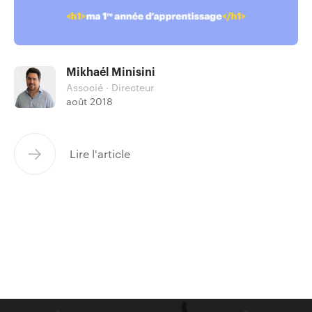
Mikhaél Minisini
Associé · Directeur
août 2018
Lire l'article