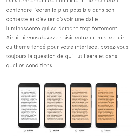
l’environnement de l’utilisateur, de manière à
confondre l’écran le plus possible dans son
contexte et d’éviter d’avoir une dalle
luminescente qui se détache trop fortement.
Ainsi, si vous devez choisir entre un mode clair
ou thème foncé pour votre interface, posez-vous
toujours la question de qui l‘utilisera et dans
quelles conditions.