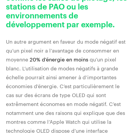
stations de PAO ou les
environnements de
développement par exemple.
Un autre argument en faveur du mode négatif est
qu’un pixel noir a l’avantage de consommer en
moyenne
20% d’énergie en moins
qu’un pixel
blanc. L’utilisation de modes négatifs à grande
échelle pourrait ainsi amener à d’importantes
économies d’énergie. C’est particulièrement le
cas sur des écrans de type OLED qui sont
extrêmement économes en mode négatif. C’est
notamment une des raisons qui explique que des
montres comme l’Apple Watch qui utilise la
technologie OLED dispose d’une interface