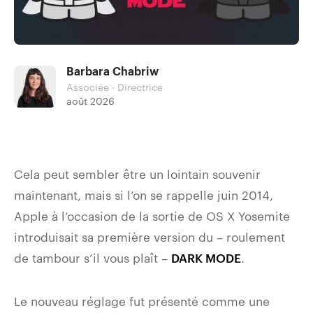
Barbara Chabriw
Associée · Directrice
août 2026
Cela peut sembler être un lointain souvenir
maintenant, mais si l’on se rappelle juin 2014,
Apple à l’occasion de la sortie de OS X Yosemite
introduisait sa première version du – roulement
de tambour s’il vous plaît –
.
DARK MODE
Le nouveau réglage fut présenté comme une