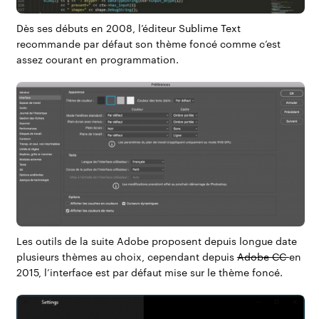
Dès ses débuts en 2008, l’éditeur
Sublime Text
recommande par défaut son thème foncé comme c’est
assez courant en programmation.
Les outils de la suite Adobe proposent depuis longue date
plusieurs thèmes au choix, cependant depuis
Adobe CC
en
2015, l’interface est par défaut mise sur le thème foncé.