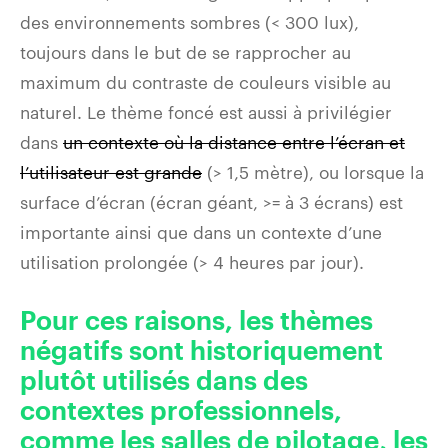
des environnements sombres (< 300 lux),
toujours dans le but de se rapprocher au
maximum du contraste de couleurs visible au
naturel. Le thème foncé est aussi à privilégier
dans
un contexte où la distance entre l’écran et
l’utilisateur est grande
(> 1,5 mètre), ou lorsque la
surface d’écran (écran géant, >= à 3 écrans) est
importante ainsi que dans un contexte d’une
utilisation prolongée (> 4 heures par jour).
Pour ces raisons, les thèmes
négatifs sont historiquement
plutôt utilisés dans des
contextes professionnels,
comme les salles de pilotage, les