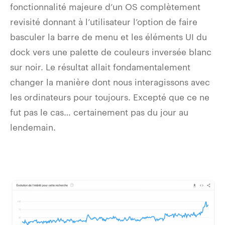
fonctionnalité majeure d’un OS complètement
revisité donnant à l’utilisateur l’option de faire
basculer la barre de menu et les éléments UI du
dock vers une palette de couleurs inversée blanc
sur noir. Le résultat allait fondamentalement
changer la manière dont nous interagissons avec
les ordinateurs pour toujours. Excepté que ce ne
fut pas le cas… certainement pas du jour au
lendemain.