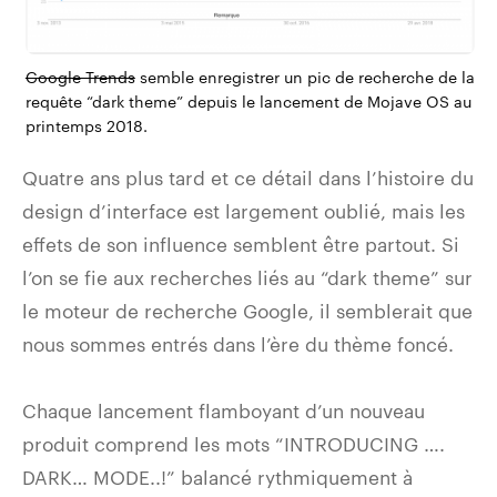
Google Trends
semble enregistrer un pic de recherche de la
requête “dark theme” depuis le lancement de Mojave OS au
printemps 2018.
Quatre ans plus tard et ce détail dans l’histoire du
design d’interface est largement oublié, mais les
effets de son influence semblent être partout. Si
l’on se fie aux recherches liés au “dark theme” sur
le moteur de recherche Google, il semblerait que
nous sommes entrés dans l’ère du thème foncé.
Chaque lancement flamboyant d’un nouveau
produit comprend les mots “INTRODUCING ….
DARK… MODE..!” balancé rythmiquement à