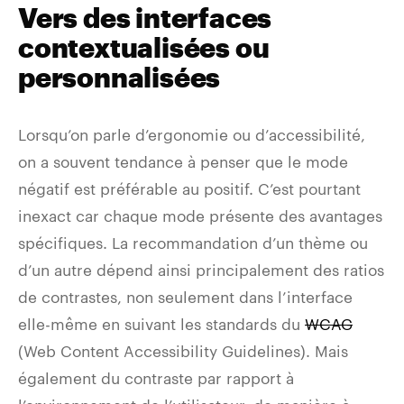
Vers des interfaces
contextualisées ou
personnalisées
Lorsqu’on parle d’ergonomie ou d’accessibilité,
on a souvent tendance à penser que le mode
négatif est préférable au positif. C’est pourtant
inexact car chaque mode présente des avantages
spécifiques. La recommandation d’un thème ou
d’un autre dépend ainsi principalement des ratios
de contrastes, non seulement dans l’interface
elle-même en suivant les standards du
WCAG
(Web Content Accessibility Guidelines). Mais
également du contraste par rapport à