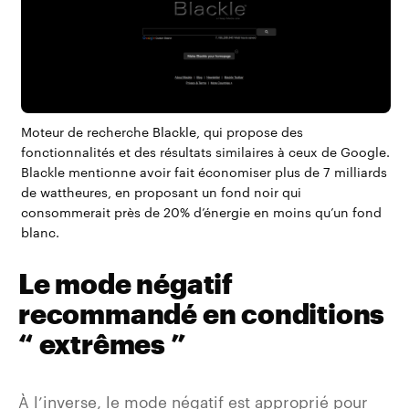
Moteur de recherche
Blackle
, qui propose des
fonctionnalités et des résultats similaires à ceux de Google.
Blackle mentionne avoir fait économiser plus de 7 milliards
de wattheures, en proposant un fond noir qui
consommerait près de 20% d’énergie en moins qu’un fond
blanc.
Le mode négatif
recommandé en conditions
“ extrêmes ”
À l’inverse, le mode négatif est approprié pour