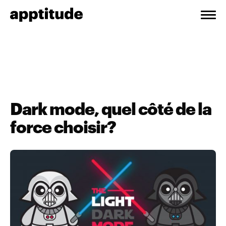
Dark mode, quel côté de la
force choisir?