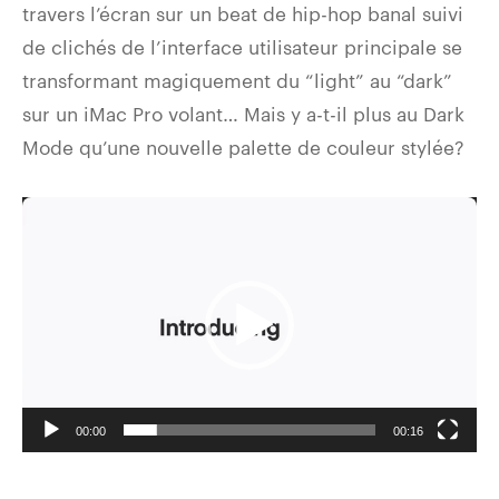
travers l’écran sur un beat de hip-hop banal suivi
de clichés de l’interface utilisateur principale se
transformant magiquement du “light” au “dark”
sur un iMac Pro volant… Mais y a-t-il plus au Dark
Mode qu’une nouvelle palette de couleur stylée?
Video
Player
00:00
00:16