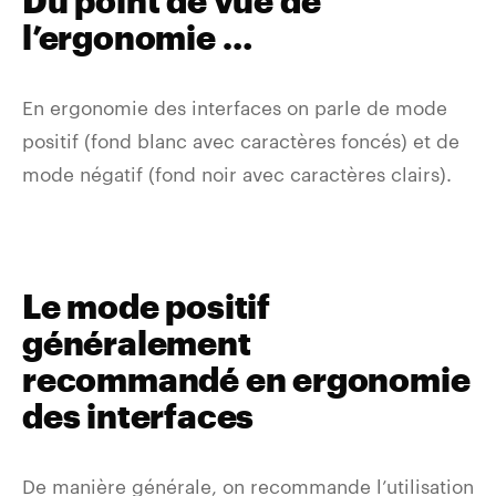
Du point de vue de
l’ergonomie …
En ergonomie des interfaces on parle de mode
positif (fond blanc avec caractères foncés) et de
mode négatif (fond noir avec caractères clairs).
Le mode positif
généralement
recommandé en ergonomie
des interfaces
De manière générale, on recommande l’utilisation