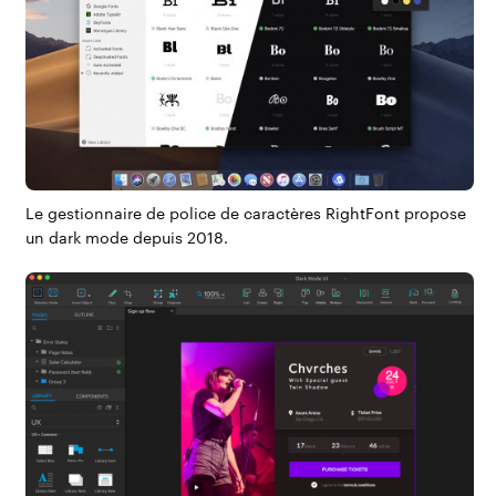
Le gestionnaire de police de caractères
RightFont
propose
un dark mode depuis 2018.