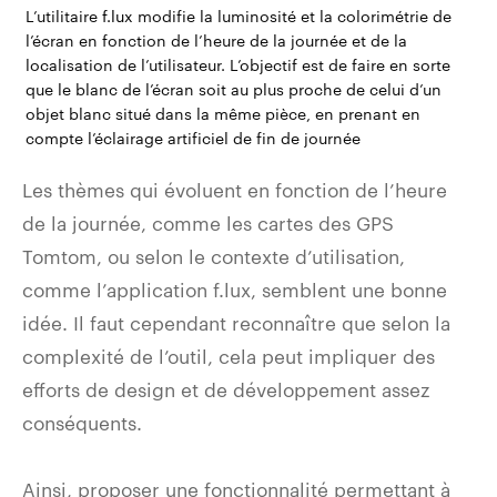
L’utilitaire
f.lux
modifie la luminosité et la colorimétrie de
l’écran en fonction de l’heure de la journée et de la
localisation de l’utilisateur. L’objectif est de faire en sorte
que le blanc de l’écran soit au plus proche de celui d’un
objet blanc situé dans la même pièce, en prenant en
compte l’éclairage artificiel de fin de journée
Les thèmes qui évoluent en fonction de l’heure
de la journée, comme les cartes des GPS
Tomtom, ou selon le contexte d’utilisation,
comme l’application f.lux, semblent une bonne
idée. Il faut cependant reconnaître que selon la
complexité de l’outil, cela peut impliquer des
efforts de design et de développement assez
conséquents.
Ainsi, proposer une fonctionnalité permettant à