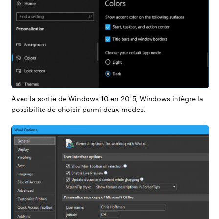
Avec la sortie de
Windows 10
en 2015, Windows intègre la
possibilité de choisir parmi deux modes.