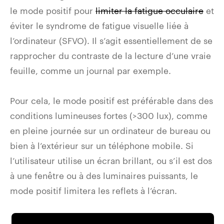
le mode positif pour
limiter la fatigue occulaire
et
éviter le syndrome de fatigue visuelle liée à
l’ordinateur (SFVO). Il s’agit essentiellement de se
rapprocher du contraste de la lecture d’une vraie
feuille, comme un journal par exemple.
Pour cela, le mode positif est préférable dans des
conditions lumineuses fortes (>300 lux), comme
en pleine journée sur un ordinateur de bureau ou
bien à l’extérieur sur un téléphone mobile. Si
l’utilisateur utilise un écran brillant, ou s’il est dos
à une fenêtre ou à des luminaires puissants, le
mode positif limitera les reflets à l’écran.