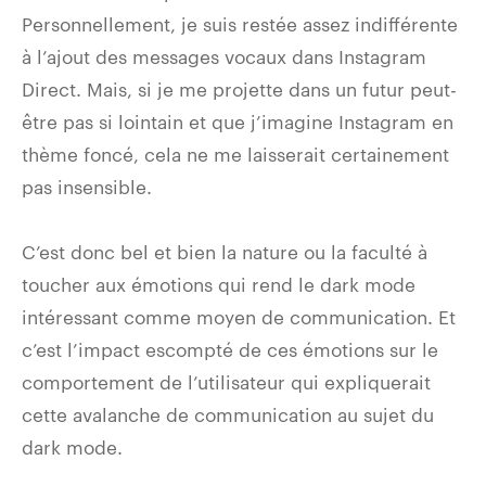
Personnellement, je suis restée assez indifférente
à l’ajout des messages vocaux dans Instagram
Direct. Mais, si je me projette dans un futur peut-
être pas si lointain et que j’imagine Instagram en
thème foncé, cela ne me laisserait certainement
pas insensible.
C’est donc bel et bien la nature ou la faculté à
toucher aux émotions qui rend le dark mode
intéressant comme moyen de communication. Et
c’est l’impact escompté de ces émotions sur le
comportement de l’utilisateur qui expliquerait
cette avalanche de communication au sujet du
dark mode.