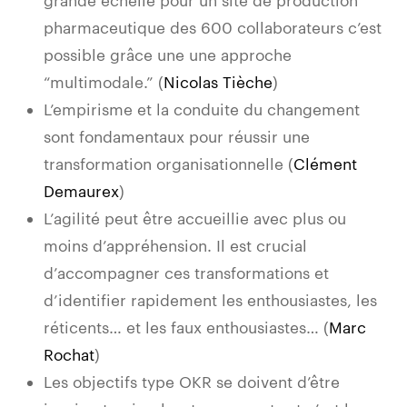
pharmaceutique des 600 collaborateurs c’est
possible grâce une une approche
“multimodale.” (
Nicolas Tièche
)
L’empirisme et la conduite du changement
sont fondamentaux pour réussir une
transformation organisationnelle (
Clément
Demaurex
)
L’agilité peut être accueillie avec plus ou
moins d’appréhension. Il est crucial
d’accompagner ces transformations et
d’identifier rapidement les enthousiastes, les
réticents… et les faux enthousiastes… (
Marc
Rochat
)
Les objectifs type OKR se doivent d’être