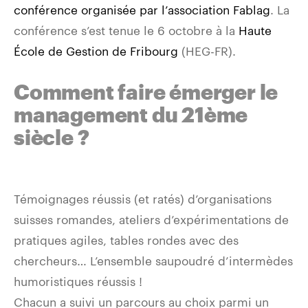
conférence organisée par l’association Fablag
. La
conférence s’est tenue le 6 octobre à la
Haute
École de Gestion de Fribourg
(HEG-FR).
Comment faire émerger le
management du 21ème
siècle ?
Témoignages réussis (et ratés) d’organisations
suisses romandes, ateliers d’expérimentations de
pratiques agiles, tables rondes avec des
chercheurs… L’ensemble saupoudré d’intermèdes
humoristiques réussis !
Chacun a suivi un parcours au choix parmi un