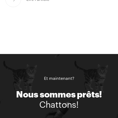
Et maintenant?
Nous sommes prêts!
Chattons!