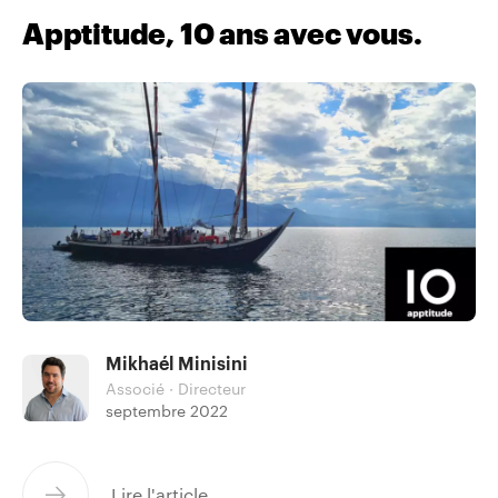
Apptitude, 10 ans avec vous.
Mikhaél Minisini
Associé · Directeur
septembre 2022
Lire l'article