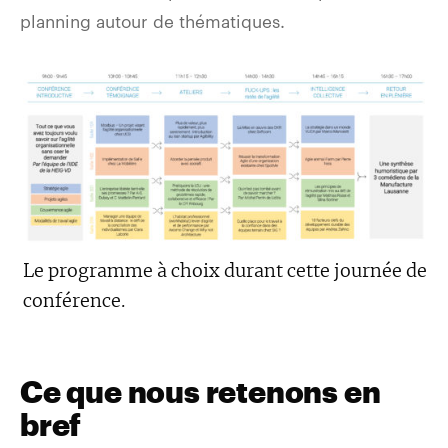
planning autour de thématiques.
Le programme à choix durant cette journée de
conférence.
Ce que nous retenons en
bref