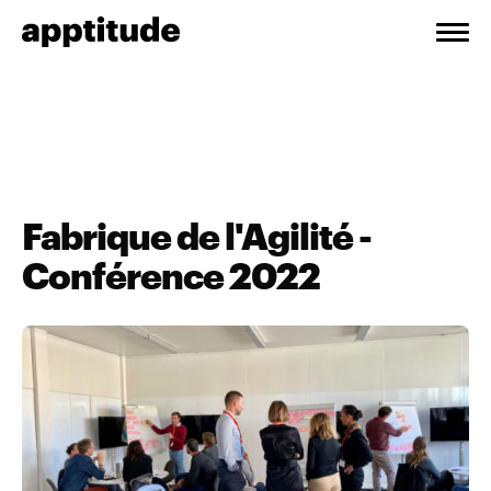
Fabrique de l'Agilité -
Conférence 2022