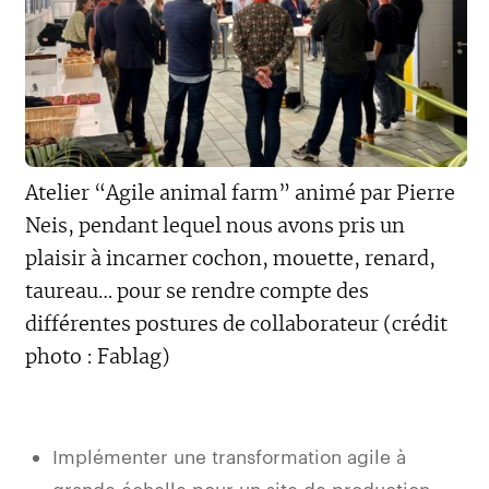
Atelier “Agile animal farm” animé par Pierre
Neis, pendant lequel nous avons pris un
plaisir à incarner cochon, mouette, renard,
taureau… pour se rendre compte des
différentes postures de collaborateur (crédit
photo : Fablag)
Implémenter une transformation agile à
grande échelle pour un site de production