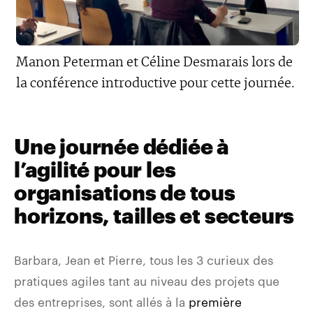
Manon Peterman et Céline Desmarais lors de
la conférence introductive pour cette journée.
Une journée dédiée à
l’agilité pour les
organisations de tous
horizons, tailles et secteurs
Barbara, Jean et Pierre, tous les 3 curieux des
pratiques agiles tant au niveau des projets que
des entreprises, sont allés à la
première