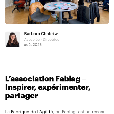
Barbara Chabriw
Associée · Directrice
août 2026
L’association Fablag –
Inspirer, expérimenter,
partager
La
Fabrique de l’Agilité
, ou Fablag, est un réseau