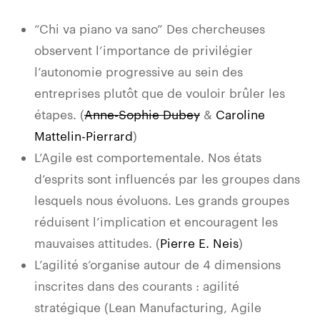
“Chi va piano va sano” Des chercheuses
observent l’importance de privilégier
l’autonomie progressive au sein des
entreprises plutôt que de vouloir brûler les
étapes. (
Anne-Sophie Dubey
&
Caroline
Mattelin-Pierrard
)
L’Agile est comportementale. Nos états
d’esprits sont influencés par les groupes dans
lesquels nous évoluons. Les grands groupes
réduisent l’implication et encouragent les
mauvaises attitudes. (
Pierre E. Neis
)
L’agilité s’organise autour de 4 dimensions
inscrites dans des courants : agilité
stratégique (Lean Manufacturing, Agile