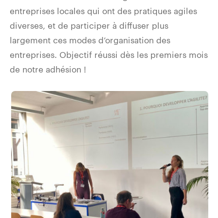
entreprises locales qui ont des pratiques agiles
diverses, et de participer à diffuser plus
largement ces modes d’organisation des
entreprises. Objectif réussi dès les premiers mois
de notre adhésion !