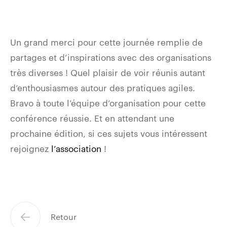
Un grand merci pour cette journée remplie de
partages et d’inspirations avec des organisations
très diverses ! Quel plaisir de voir réunis autant
d’enthousiasmes autour des pratiques agiles.
Bravo à toute l’équipe d’organisation pour cette
conférence réussie. Et en attendant une
prochaine édition, si ces sujets vous intéressent
rejoignez
l’association
!
Retour