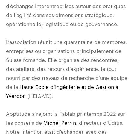
d’échanges interentreprises autour des pratiques
de l’agilité dans ses dimensions stratégique,
opérationnelle, logistique ou de gouvernance.
L’association réunit une quarantaine de membres,
entreprises ou organisations principalement de
Suisse romande. Elle organise des rencontres,
des ateliers, des retours d’expérience, le tout
nourri par des travaux de recherche d’une équipe
de la
Haute École d’Ingénierie et de Gestion à
Yverdon
(HEIG-VD).
Apptitude a rejoint la Fablab printemps 2022 sur
les conseils de
Michel Perrin
, directeur d’Uditis.
Notre intention était d’échanger avec des